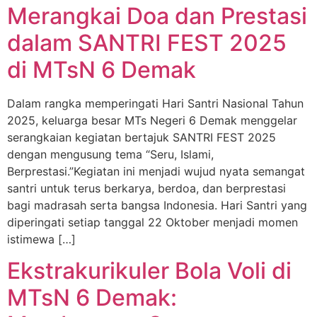
Merangkai Doa dan Prestasi
dalam SANTRI FEST 2025
di MTsN 6 Demak
Dalam rangka memperingati Hari Santri Nasional Tahun
2025, keluarga besar MTs Negeri 6 Demak menggelar
serangkaian kegiatan bertajuk SANTRI FEST 2025
dengan mengusung tema “Seru, Islami,
Berprestasi.”Kegiatan ini menjadi wujud nyata semangat
santri untuk terus berkarya, berdoa, dan berprestasi
bagi madrasah serta bangsa Indonesia. Hari Santri yang
diperingati setiap tanggal 22 Oktober menjadi momen
istimewa […]
Ekstrakurikuler Bola Voli di
MTsN 6 Demak: