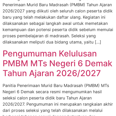
Penerimaan Murid Baru Madrasah (PMBM) Tahun Ajaran
2026/2027 yang diikuti oleh seluruh calon peserta didik
baru yang telah melakukan daftar ulang. Kegiatan ini
dilaksanakan sebagai langkah awal untuk memetakan
kemampuan dan potensi peserta didik sebelum memulai
proses pembelajaran di madrasah. Seleksi yang
dilaksanakan meliputi dua bidang utama, yaitu […]
Pengumuman Kelulusan
PMBM MTs Negeri 6 Demak
Tahun Ajaran 2026/2027
Panitia Penerimaan Murid Baru Madrasah (PMBM) MTs
Negeri 6 Demak secara resmi mengumumkan hasil
seleksi calon peserta didik baru Tahun Ajaran
2026/2027. Pengumuman ini merupakan rangkaian akhir
dari proses seleksi yang telah dilaksanakan melalui