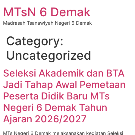
MTsN 6 Demak
Madrasah Tsanawiyah Negeri 6 Demak
Category:
Uncategorized
Seleksi Akademik dan BTA
Jadi Tahap Awal Pemetaan
Peserta Didik Baru MTs
Negeri 6 Demak Tahun
Ajaran 2026/2027
MTs Negeri 6 Demak melaksanakan kegiatan Seleksi