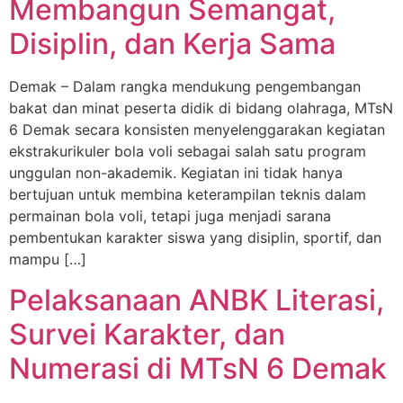
Membangun Semangat,
Disiplin, dan Kerja Sama
Demak – Dalam rangka mendukung pengembangan
bakat dan minat peserta didik di bidang olahraga, MTsN
6 Demak secara konsisten menyelenggarakan kegiatan
ekstrakurikuler bola voli sebagai salah satu program
unggulan non-akademik. Kegiatan ini tidak hanya
bertujuan untuk membina keterampilan teknis dalam
permainan bola voli, tetapi juga menjadi sarana
pembentukan karakter siswa yang disiplin, sportif, dan
mampu […]
Pelaksanaan ANBK Literasi,
Survei Karakter, dan
Numerasi di MTsN 6 Demak