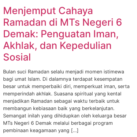
Menjemput Cahaya
Ramadan di MTs Negeri 6
Demak: Penguatan Iman,
Akhlak, dan Kepedulian
Sosial
Bulan suci Ramadan selalu menjadi momen istimewa
bagi umat Islam. Di dalamnya terdapat kesempatan
besar untuk memperbaiki diri, memperkuat iman, serta
memperindah akhlak. Suasana spiritual yang kental
menjadikan Ramadan sebagai waktu terbaik untuk
membangun kebiasaan baik yang berkelanjutan.
Semangat inilah yang dihidupkan oleh keluarga besar
MTs Negeri 6 Demak melalui berbagai program
pembinaan keagamaan yang […]