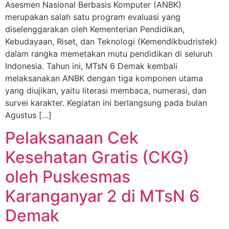
Asesmen Nasional Berbasis Komputer (ANBK)
merupakan salah satu program evaluasi yang
diselenggarakan oleh Kementerian Pendidikan,
Kebudayaan, Riset, dan Teknologi (Kemendikbudristek)
dalam rangka memetakan mutu pendidikan di seluruh
Indonesia. Tahun ini, MTsN 6 Demak kembali
melaksanakan ANBK dengan tiga komponen utama
yang diujikan, yaitu literasi membaca, numerasi, dan
survei karakter. Kegiatan ini berlangsung pada bulan
Agustus […]
Pelaksanaan Cek
Kesehatan Gratis (CKG)
oleh Puskesmas
Karanganyar 2 di MTsN 6
Demak