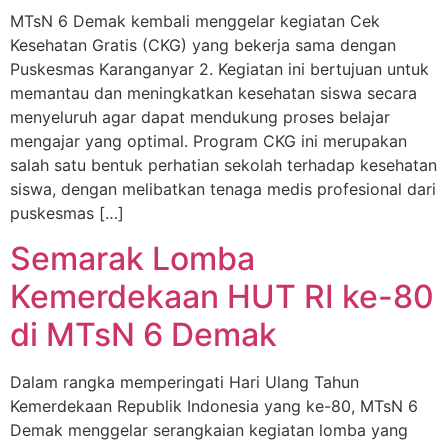
MTsN 6 Demak kembali menggelar kegiatan Cek
Kesehatan Gratis (CKG) yang bekerja sama dengan
Puskesmas Karanganyar 2. Kegiatan ini bertujuan untuk
memantau dan meningkatkan kesehatan siswa secara
menyeluruh agar dapat mendukung proses belajar
mengajar yang optimal. Program CKG ini merupakan
salah satu bentuk perhatian sekolah terhadap kesehatan
siswa, dengan melibatkan tenaga medis profesional dari
puskesmas […]
Semarak Lomba
Kemerdekaan HUT RI ke-80
di MTsN 6 Demak
Dalam rangka memperingati Hari Ulang Tahun
Kemerdekaan Republik Indonesia yang ke-80, MTsN 6
Demak menggelar serangkaian kegiatan lomba yang