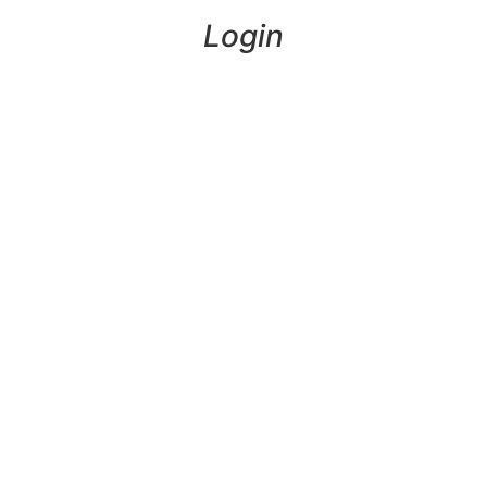
Login