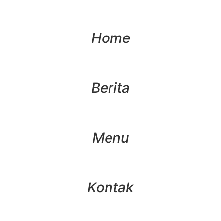
Home
Berita
Menu
Kontak