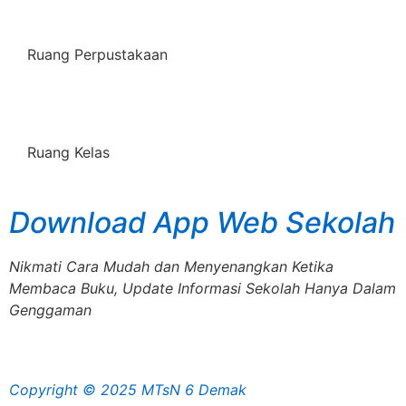
Ruang Perpustakaan
Ruang Kelas
Download App Web Sekolah
Nikmati Cara Mudah dan Menyenangkan Ketika
Membaca Buku, Update Informasi Sekolah Hanya Dalam
Genggaman
Copyright © 2025 MTsN 6 Demak