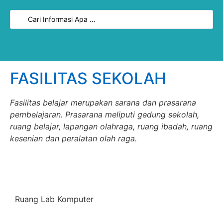
FASILITAS SEKOLAH
Fasilitas belajar merupakan sarana dan prasarana
pembelajaran. Prasarana meliputi gedung sekolah,
ruang belajar, lapangan olahraga, ruang ibadah, ruang
kesenian dan peralatan olah raga.
Ruang Lab Komputer