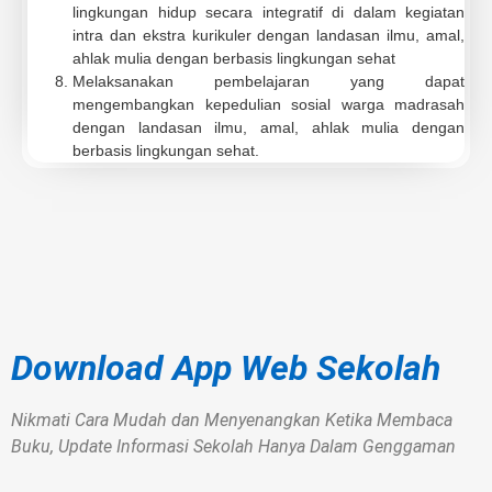
lingkungan hidup secara integratif di dalam kegiatan
intra dan ekstra kurikuler dengan landasan ilmu, amal,
ahlak mulia dengan berbasis lingkungan sehat
Melaksanakan pembelajaran yang dapat
mengembangkan kepedulian sosial warga madrasah
dengan landasan ilmu, amal, ahlak mulia dengan
berbasis lingkungan sehat.
Download App Web Sekolah
Nikmati Cara Mudah dan Menyenangkan Ketika Membaca
Buku, Update Informasi Sekolah Hanya Dalam Genggaman