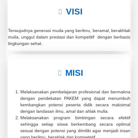
VISI
Terwujudnya generasi muda yang berilmu, beramal, berakhlak
mulia, unggul dalam prestasi dan kompetitif dengan berbasis
lingkungan sehat.
MISI
Melaksanakan pembelajaran profesional dan bermakna
dengan pendekatan PAKEM yang dapat menumbuh
kembangkan potensi peserta didik secara maksimal
dengan landasan ilmu, amal dan ahlak mulia.
Melaksanakan program bimbingan secara efektif
sehingga setiap siswa berkembang secara optimal
sesuai dengan potensi yang dimiliki agar menjadi insan
yang berilmu, berahlak dan kompetetif..