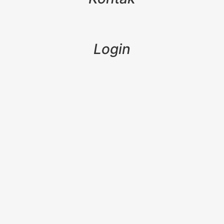
Login