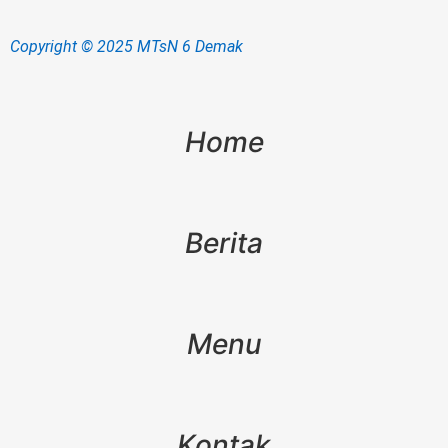
Copyright © 2025 MTsN 6 Demak
Home
Berita
Menu
Kontak