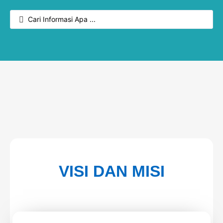
VISI DAN MISI